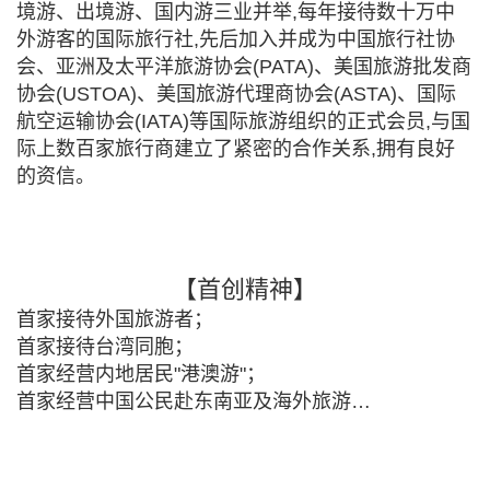
境游、出境游、国内游三业并举,每年接待数十万中
外游客的国际旅行社,先后加入并成为中国旅行社协
会、亚洲及太平洋旅游协会(PATA)、美国旅游批发商
协会(USTOA)、美国旅游代理商协会(ASTA)、国际
航空运输协会(IATA)等国际旅游组织的正式会员,与国
际上数百家旅行商建立了紧密的合作关系,拥有良好
的资信。
【首创精神】
首家接待外国旅游者；
首家接待台湾同胞；
首家经营内地居民"港澳游"；
首家经营中国公民赴东南亚及海外旅游…