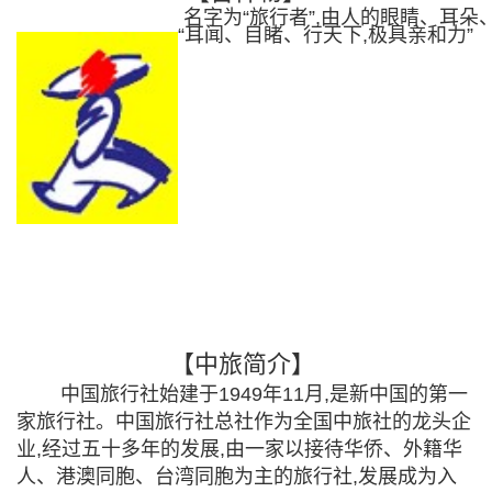
名字为“旅行者”,由人的眼睛、耳朵
“耳闻、目睹、行天下,极具亲和力”
【中旅简介】
中国旅行社始建于1949年11月,是新中国的第一
家旅行社。中国旅行社总社作为全国中旅社的龙头企
业,经过五十多年的发展,由一家以接待华侨、外籍华
人、港澳同胞、台湾同胞为主的旅行社,发展成为入