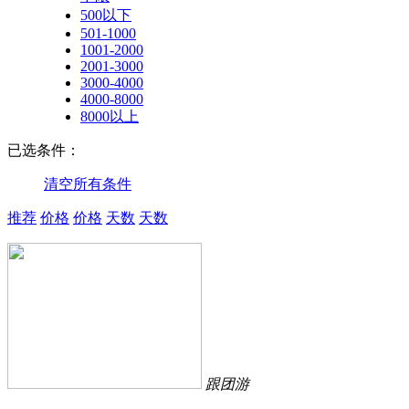
500以下
501-1000
1001-2000
2001-3000
3000-4000
4000-8000
8000以上
已选条件：
清空所有条件
推荐
价格
价格
天数
天数
跟团游