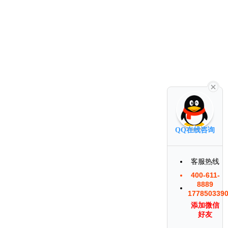
QQ在线咨询
客服热线
400-611-
8889
177850339
添加微信
好友