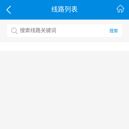
线路列表
搜索