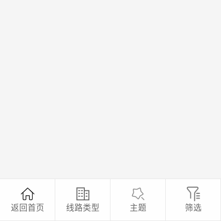
返回首页
线路类型
主题
筛选