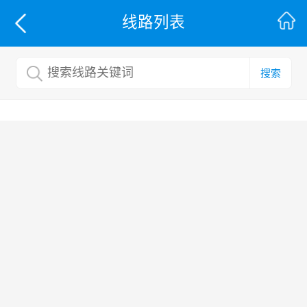
线路列表
搜索