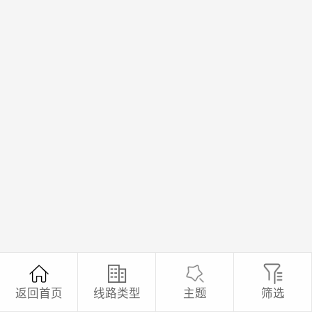
返回首页
线路类型
主题
筛选