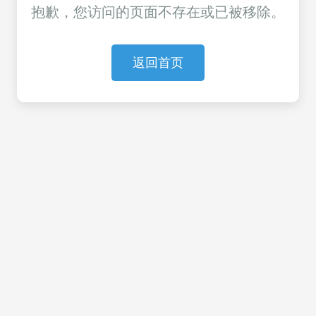
抱歉，您访问的页面不存在或已被移除。
返回首页