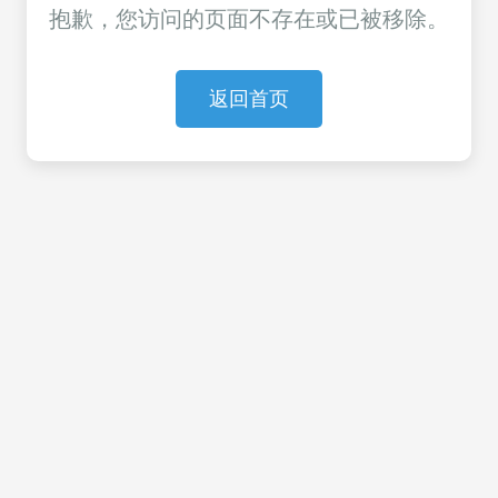
抱歉，您访问的页面不存在或已被移除。
返回首页