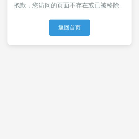
抱歉，您访问的页面不存在或已被移除。
返回首页